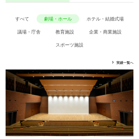
すべて
劇場・ホール
ホテル・結婚式場
議場・庁舎
教育施設
企業・商業施設
スポーツ施設
実績一覧へ