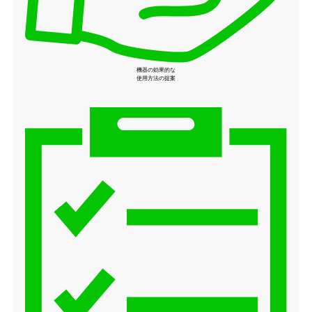
機器の効果的な
使用方法の提案