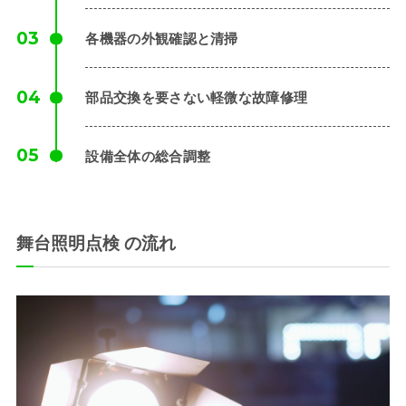
各機器の外観確認と清掃
部品交換を要さない軽微な故障修理
設備全体の総合調整
舞台照明点検 の流れ