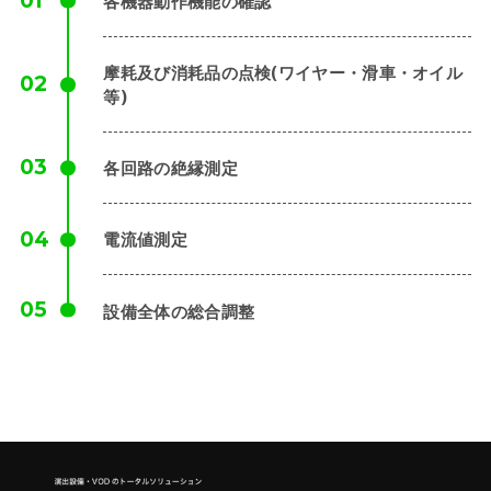
各機器動作機能の確認
摩耗及び消耗品の点検(ワイヤー・滑車・オイル
等)
各回路の絶縁測定
電流値測定
設備全体の総合調整