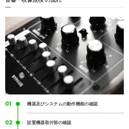
機器及びシステムの動作機能の確認
設置機器取付部の確認