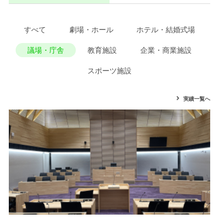
すべて
劇場・ホール
ホテル・結婚式場
議場・庁舎
教育施設
企業・商業施設
スポーツ施設
実績一覧へ