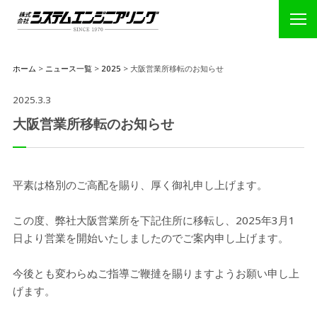
ホーム
>
ニュース一覧
>
2025
>
大阪営業所移転のお知らせ
2025.3.3
大阪営業所移転のお知らせ
平素は格別のご高配を賜り、厚く御礼申し上げます。
この度、弊社大阪営業所を下記住所に移転し、2025年3月1
日より営業を開始いたしましたのでご案内申し上げます。
今後とも変わらぬご指導ご鞭撻を賜りますようお願い申し上
げます。