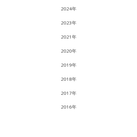
2024年
2023年
2021年
2020年
2019年
2018年
2017年
2016年